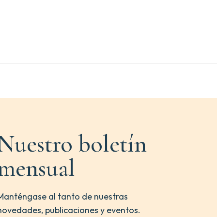
Nuestro boletín
mensual
Manténgase al tanto de nuestras
novedades, publicaciones y eventos.