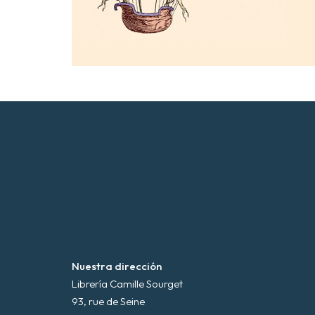
Nuestra dirección
Librería Camille Sourget
93, rue de Seine