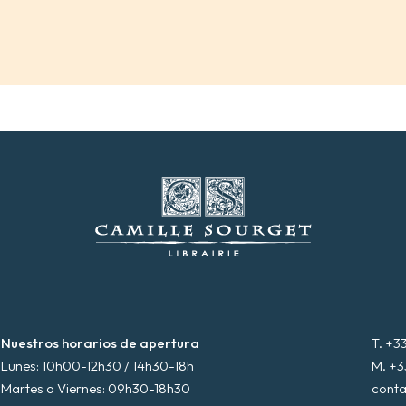
Nuestros horarios de apertura
T. +3
Lunes: 10h00-12h30 / 14h30-18h
M. +3
Martes a Viernes: 09h30-18h30
conta