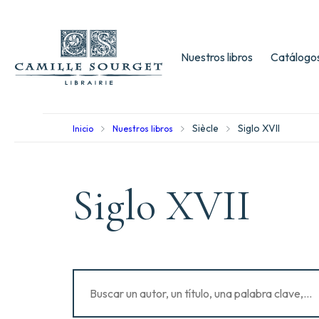
Nuestros libros
Catálogos
Siècle
Siglo XVII
Inicio
Nuestros libros
Siglo XVII