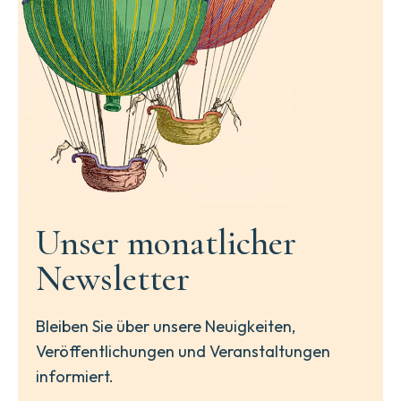
Unser monatlicher
Newsletter
Bleiben Sie über unsere Neuigkeiten,
Veröffentlichungen und Veranstaltungen
informiert.