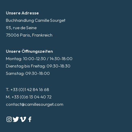
Unsere Adresse
Buchhandlung Camille Sourget
93, rue de Seine
75006 Paris, Frankreich
Unsere Öffnungszeiten
Montag: 10:00-12:30 / 14:30-18:00
Dienstag bis Freitag: 09:30-18:30
Samstag: 09:30-18:00
T. +33 (0)1 42 84 16 68
M. +33 (0)6 13 04 40 72
contact@camillesourget.com