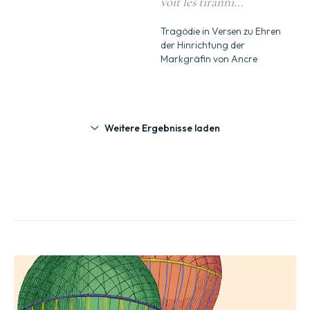
voit les tiranni...
Tragödie in Versen zu Ehren
der Hinrichtung der
Markgräfin von Ancre
Weitere Ergebnisse laden