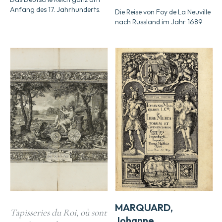
Anfang des 17. Jahrhunderts.
Die Reise von Foy de La Neuville
nach Russland im Jahr 1689
MARQUARD,
Tapisseries du Roi, où sont
Johanne