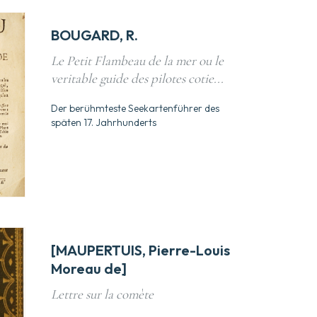
BOUGARD, R.
Le Petit Flambeau de la mer ou le
veritable guide des pilotes cotie...
Der berühmteste Seekartenführer des
späten 17. Jahrhunderts
[MAUPERTUIS, Pierre-Louis
Moreau de]
Lettre sur la comète