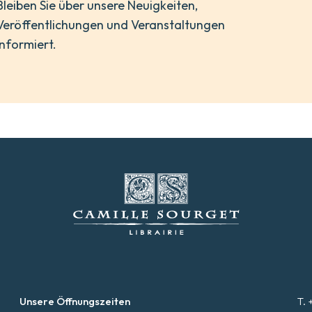
Bleiben Sie über unsere Neuigkeiten,
Veröffentlichungen und Veranstaltungen
informiert.
Unsere Öffnungszeiten
T. 