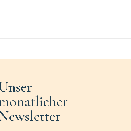
Unser
monatlicher
Newsletter