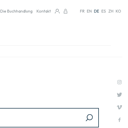
Die Buchhandlung
Kontakt
FR
EN
DE
ES
ZH
KO