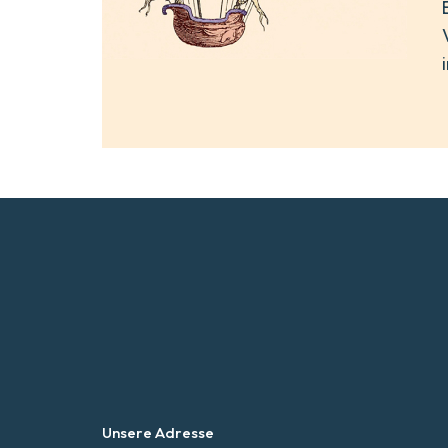
Unsere Adresse