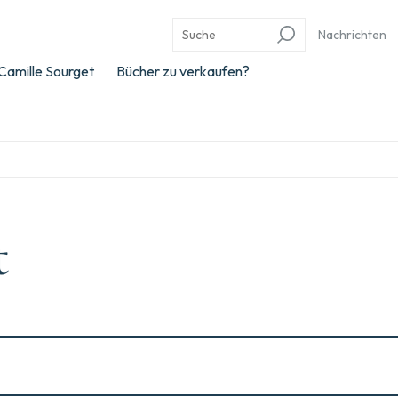
Nachrichten
Camille Sourget
Bücher zu verkaufen?
t